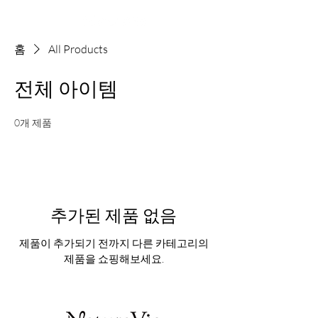
홈
All Products
전체 아이템
0개 제품
추가된 제품 없음
제품이 추가되기 전까지 다른 카테고리의
제품을 쇼핑해보세요.