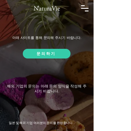
아래 사이트를 통해 문의해 주시기 바랍니다.
문의하기
해외 기업의 문의는 아래 문의 양식을 작성해 주
시기 바랍니다.
일본 및 해외 기업 여러분의 문의를 환영합니다.