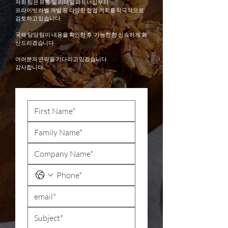
저희 팀은 유통 및 리테일 파트너십부터
프라이빗 라벨 개발 등 다양한 협업 기회를 적극적으로
검토하고 있습니다.
국제 담당 팀이 내용을 확인한 후, 가능한 한 신속하게 회
신드리겠습니다.
여러분의 연락을 기다리고 있겠습니다.
감사합니다.