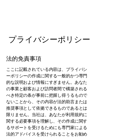
プライバシーポリシー
法的免責事項
ここに記載されている内容は、プライバシ
ーポリシーの作成に関する一般的かつ専門
的な説明および情報にすぎません。あなた
の事業と顧客および訪問者間で構築される
べき特定の条が事前に把握し得うるもので
ないことから、その内容が法的助言または
推奨事項として依拠できるものであるとは
限りません。当社は、あなたが利用規約に
関する必要事項を理解し、その作成に関す
るサポートを受けるためにも専門家による
法的アドバイスを受けられることをお勧め