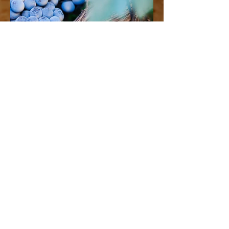
NEWS/MEDIA