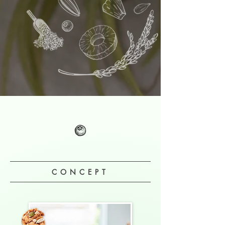
CONCEPT